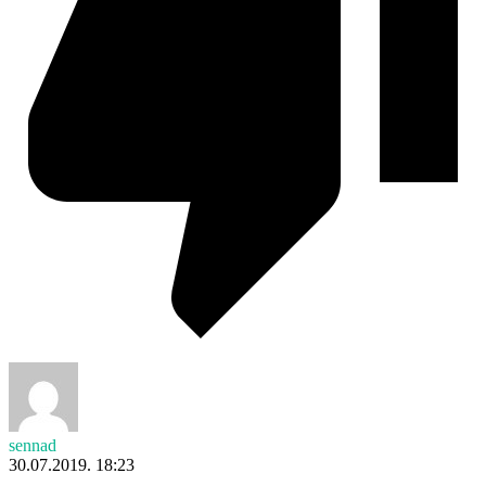
sennad
30.07.2019. 18:23