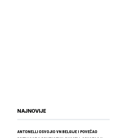
NAJNOVIJE
ANTONELLI OSVOJIO VN BELGIJE I POVEĆAO