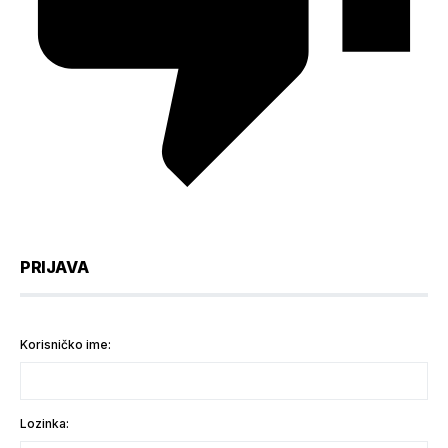
PRIJAVA
Korisničko ime:
Lozinka: