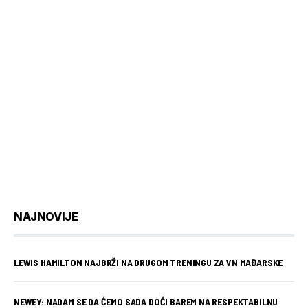
NAJNOVIJE
LEWIS HAMILTON NAJBRŽI NA DRUGOM TRENINGU ZA VN MAĐARSKE
NEWEY: NADAM SE DA ĆEMO SADA DOĆI BAREM NA RESPEKTABILNU