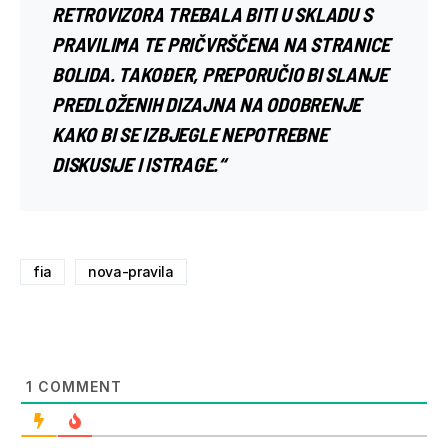
RETROVIZORA TREBALA BITI U SKLADU S
PRAVILIMA TE PRIČVRŠČENA NA STRANICE
BOLIDA. TAKOĐER, PREPORUČIO BI
SLANJE
PREDLOŽENIH DIZAJNA NA ODOBRENJE
KAKO BI SE IZBJEGLE NEPOTREBNE
DISKUSIJE I ISTRAGE.“
fia
nova-pravila
1
COMMENT