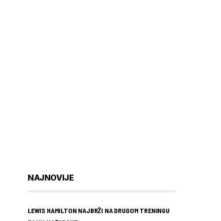
NAJNOVIJE
LEWIS HAMILTON NAJBRŽI NA DRUGOM TRENINGU