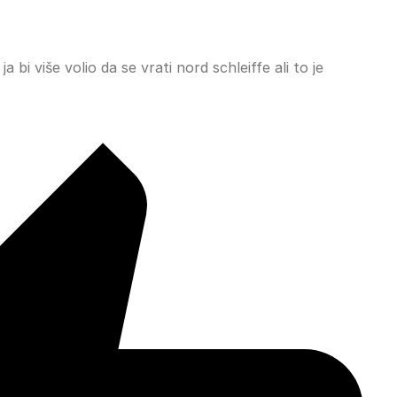
 bi više volio da se vrati nord schleiffe ali to je