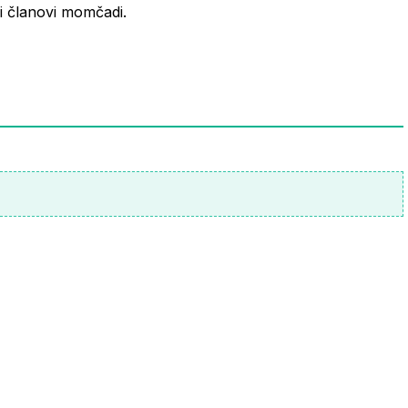
i i članovi momčadi.