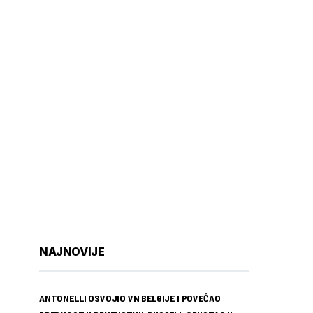
NAJNOVIJE
ANTONELLI OSVOJIO VN BELGIJE I POVEĆAO