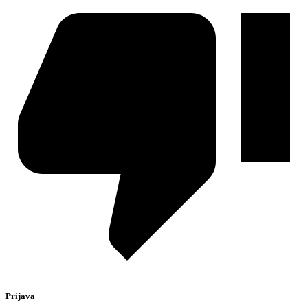
Prijava