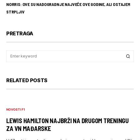
NORRIS: OVE SU NADOGRADNJE NAJVEĆE OVE GODINE, ALI OSTAJEM
STRPLJIV
PRETRAGA
RELATED POSTS
NOVOSTI F1
LEWIS HAMILTON NAJBRŽI NA DRUGOM TRENINGU
ZA VN MAĐARSKE