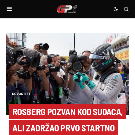
NOVOSTI F1
ROSBERG POZVAN KOD SUDACA,
ALI ZADRŽAO PRVO STARTNO