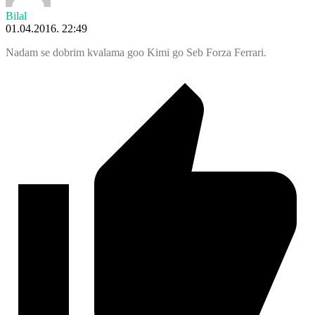
Bilal
01.04.2016. 22:49
Nadam se dobrim kvalama goo Kimi go Seb Forza Ferrari.