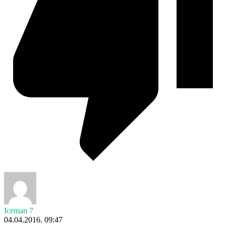
Iceman 7
04.04.2016. 09:47