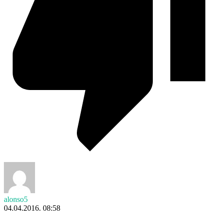
alonso5
04.04.2016. 08:58