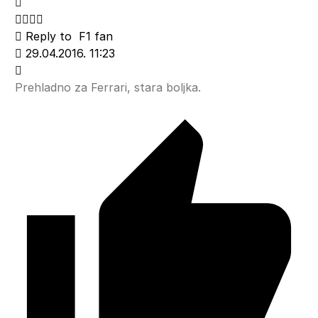
Reply to
F1 fan
29.04.2016. 11:23
Prehladno za Ferrari, stara boljka.