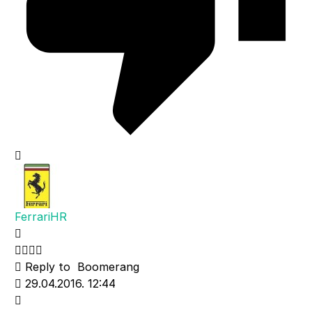
FerrariHR
Reply to
Boomerang
29.04.2016. 12:44