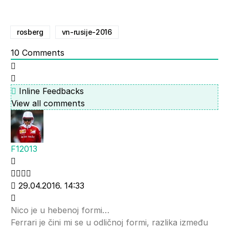
rosberg
vn-rusije-2016
10
Comments
Inline Feedbacks
View all comments
F12013
29.04.2016. 14:33
Nico je u hebenoj formi…
Ferrari je čini mi se u odličnoj formi, razlika između