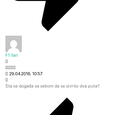
F1 fan
29.04.2016. 10:57
Šta se događa sa sebom da se izvrtio dva puta?