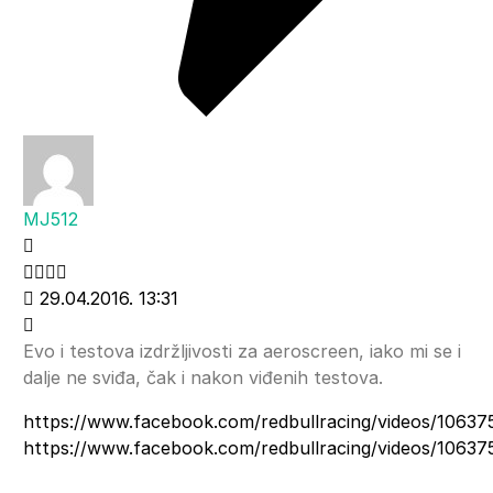
MJ512
29.04.2016. 13:31
Evo i testova izdržljivosti za aeroscreen, iako mi se i
dalje ne sviđa, čak i nakon viđenih testova.
https://www.facebook.com/redbullracing/videos/1063
https://www.facebook.com/redbullracing/videos/1063