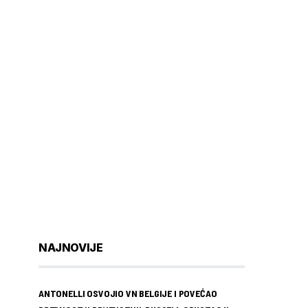
NAJNOVIJE
ANTONELLI OSVOJIO VN BELGIJE I POVEĆAO