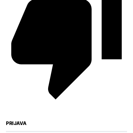
PRIJAVA