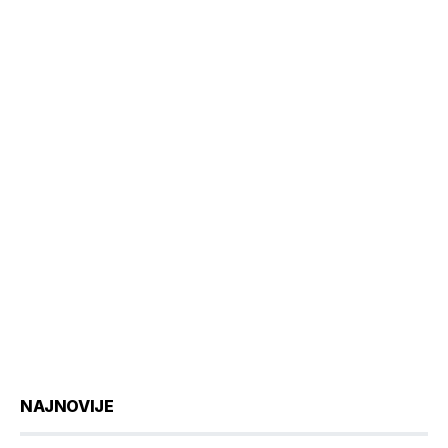
NAJNOVIJE