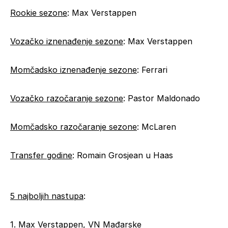
Rookie sezone
: Max Verstappen
Vozačko iznenađenje sezone
: Max Verstappen
Momčadsko iznenađenje sezone
: Ferrari
Vozačko razočaranje sezone
: Pastor Maldonado
Momčadsko razočaranje sezone
: McLaren
Transfer godine
: Romain Grosjean u Haas
5 najboljih nastupa
:
1. Max Verstappen, VN Mađarske