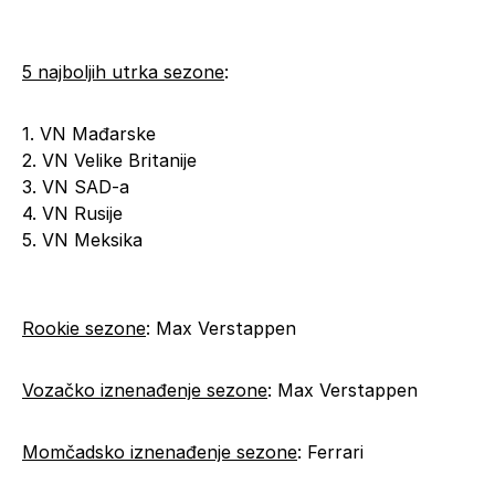
5 najboljih utrka sezone
:
1. VN Mađarske
2. VN Velike Britanije
3. VN SAD-a
4. VN Rusije
5. VN Meksika
Rookie sezone
: Max Verstappen
Vozačko iznenađenje sezone
: Max Verstappen
Momčadsko iznenađenje sezone
: Ferrari