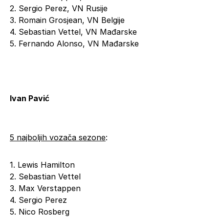
2. Sergio Perez, VN Rusije
3. Romain Grosjean, VN Belgije
4. Sebastian Vettel, VN Mađarske
5. Fernando Alonso, VN Mađarske
Ivan Pavić
5 najboljih vozača sezone
:
1. Lewis Hamilton
2. Sebastian Vettel
3. Max Verstappen
4. Sergio Perez
5. Nico Rosberg