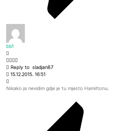
bb1
Reply to
sladjan87
15.12.2015. 16:51
Nikako ja nevidim gdje je tu mjesto Hamiltonu.