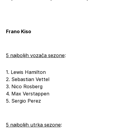
Frano Kiso
5 najboljih vozača sezone
:
1. Lewis Hamilton
2. Sebastian Vettel
3. Nico Rosberg
4. Max Verstappen
5. Sergio Perez
5 najboljih utrka sezone
: