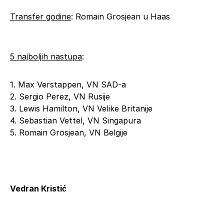
Transfer godine
: Romain Grosjean u Haas
5 najboljih nastupa
:
1. Max Verstappen, VN SAD-a
2. Sergio Perez, VN Rusije
3. Lewis Hamilton, VN Velike Britanije
4. Sebastian Vettel, VN Singapura
5. Romain Grosjean, VN Belgije
Vedran Kristić