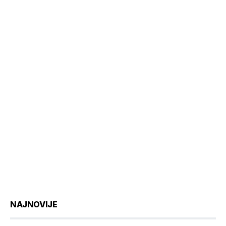
NAJNOVIJE