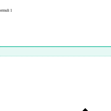
ormuli 1