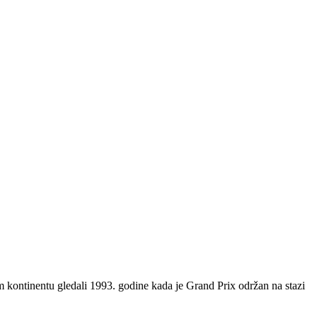
 kontinentu gledali 1993. godine kada je Grand Prix održan na stazi