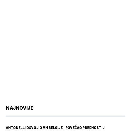
NAJNOVIJE
ANTONELLI OSVOJIO VN BELGIJE I POVEĆAO PREDNOST U