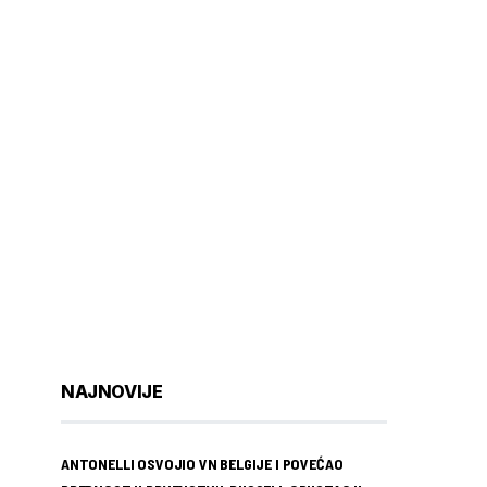
NAJNOVIJE
ANTONELLI OSVOJIO VN BELGIJE I POVEĆAO