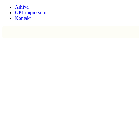
Arhiva
GP1 impressum
Kontakt