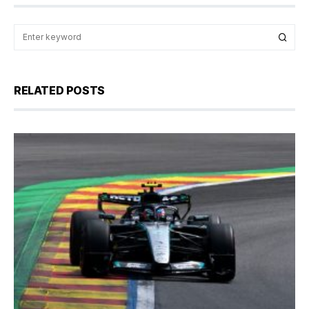
RELATED POSTS