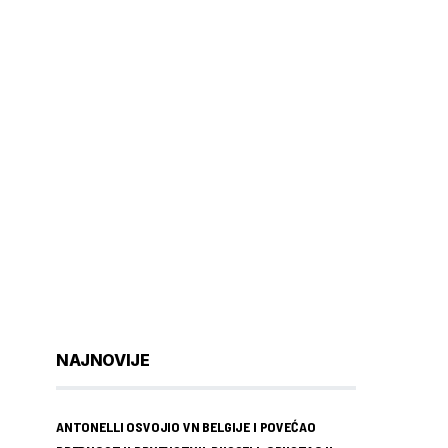
NAJNOVIJE
ANTONELLI OSVOJIO VN BELGIJE I POVEĆAO