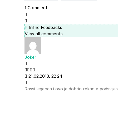
1
Comment
Inline Feedbacks
View all comments
Joker
21.02.2013. 22:24
Rossi legenda i ovo je dobrio rekao a podsvijes