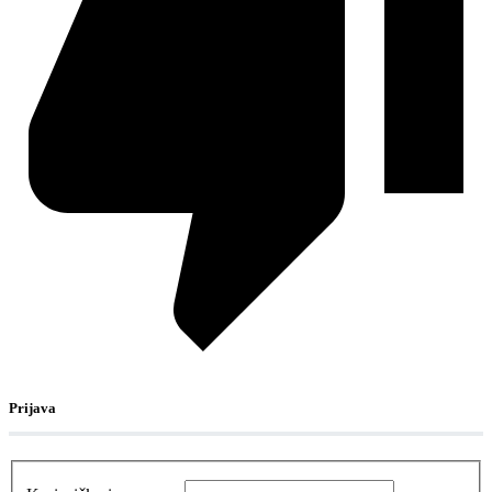
Prijava