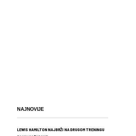
NAJNOVIJE
LEWIS HAMILTON NAJBRŽI NA DRUGOM TRENINGU