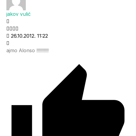
jakov vulić
26.10.2012. 11:22
ajmo Alonso !!!!!!!!!!