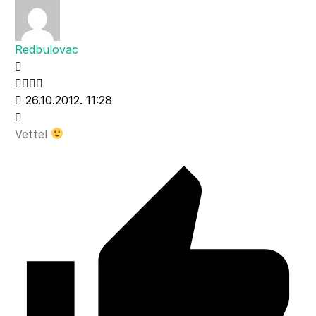
Redbulovac
26.10.2012. 11:28
Vettel