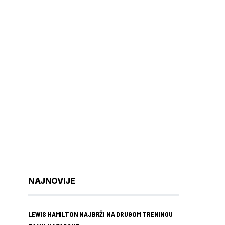
NAJNOVIJE
LEWIS HAMILTON NAJBRŽI NA DRUGOM TRENINGU