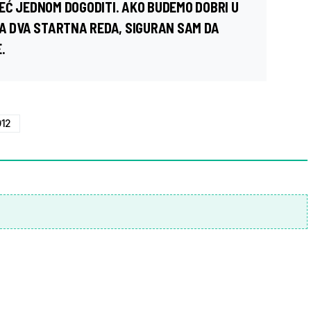
EĆ JEDNOM DOGODITI. AKO BUDEMO DOBRI U
VA DVA STARTNA REDA, SIGURAN SAM DA
.
12