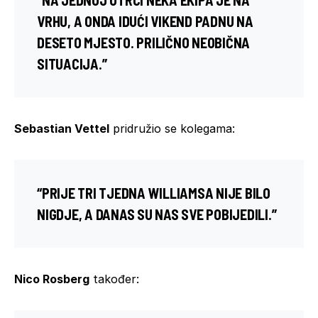
VRHU, A ONDA IDUĆI VIKEND PADNU NA
DESETO MJESTO. PRILIČNO NEOBIČNA
SITUACIJA.”
Sebastian Vettel
pridružio se kolegama:
“PRIJE TRI TJEDNA WILLIAMSA NIJE BILO
NIGDJE, A DANAS SU NAS SVE POBIJEDILI.”
Nico Rosberg
također: