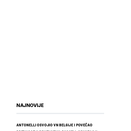
NAJNOVIJE
ANTONELLI OSVOJIO VN BELGIJE I POVEĆAO