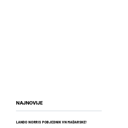
NAJNOVIJE
LANDO NORRIS POBJEDNIK VN MAĐARSKE!