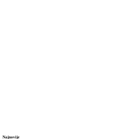
Najnovije