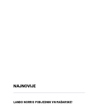
NAJNOVIJE
LANDO NORRIS POBJEDNIK VN MAĐARSKE!