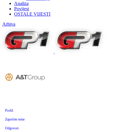
Analiza
Povijest
OSTALE VIJESTI
Arhiva
Profil
Započete teme
Odgovori