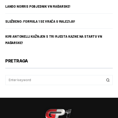
LANDO NORRIS POBJEDNIK VN MAĐARSKE!
SLUŽBENO: FORMULA 1 SE VRAĆA U MALEZIJU!
KIMI ANTONELLI KAŽNJEN S TRI MJESTA KAZNE NA STARTU VN
MAĐARSKE!
PRETRAGA