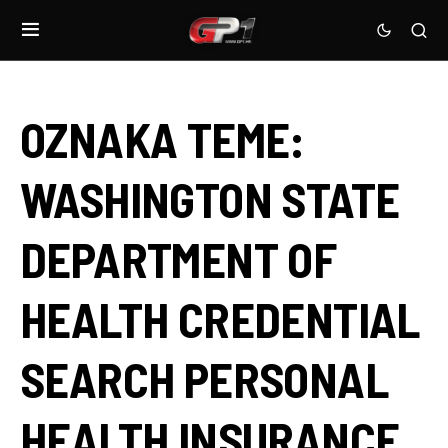
OZNAKA TEME:
WASHINGTON STATE
DEPARTMENT OF
HEALTH CREDENTIAL
SEARCH PERSONAL
HEALTH INSURANCE