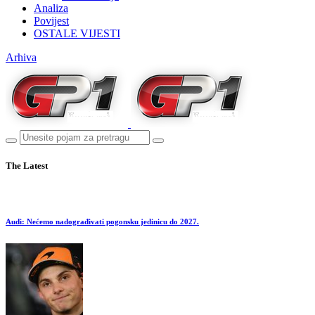
Analiza
Povijest
OSTALE VIJESTI
Arhiva
The Latest
Audi: Nećemo nadograđivati pogonsku jedinicu do 2027.