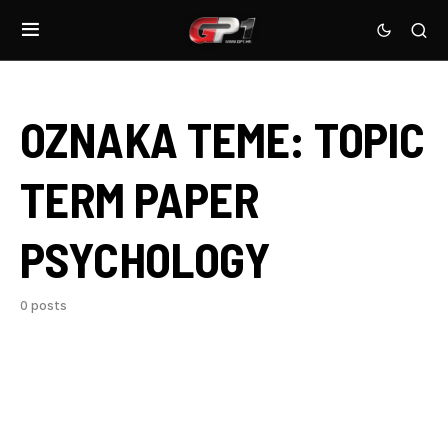
OZNAKA TEME:
TOPIC
TERM PAPER
PSYCHOLOGY
0 posts