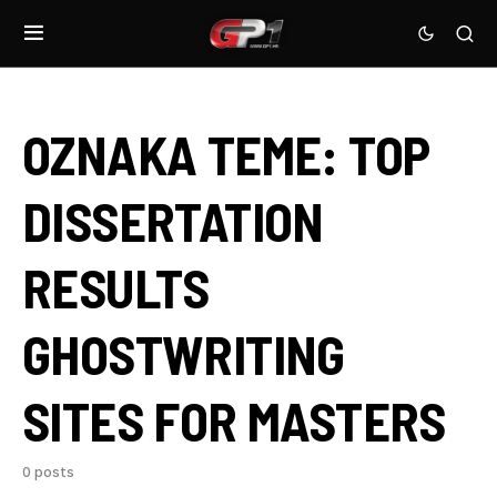
OZNAKA TEME:
TOP
DISSERTATION
RESULTS
GHOSTWRITING
SITES FOR MASTERS
0 posts