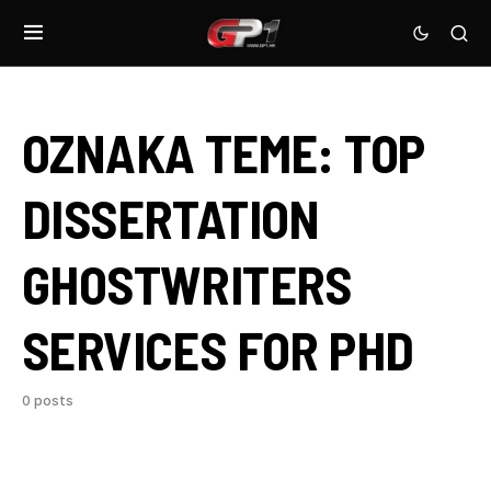
OZNAKA TEME:
TOP
DISSERTATION
GHOSTWRITERS
SERVICES FOR PHD
0 posts