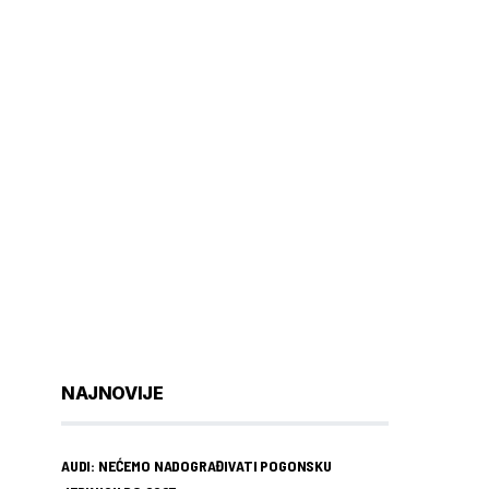
NAJNOVIJE
AUDI: NEĆEMO NADOGRAĐIVATI POGONSKU