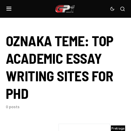
OZNAKA TEME:
TOP
ACADEMIC ESSAY
WRITING SITES FOR
PHD
0 posts