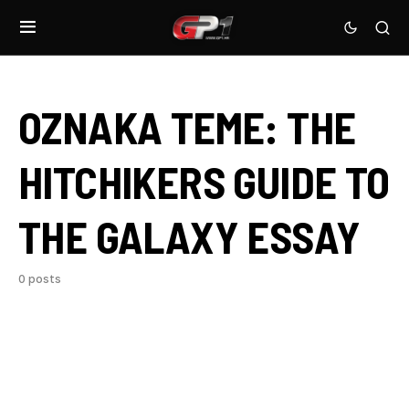
OZNAKA TEME:
THE
HITCHIKERS GUIDE TO
THE GALAXY ESSAY
0 posts