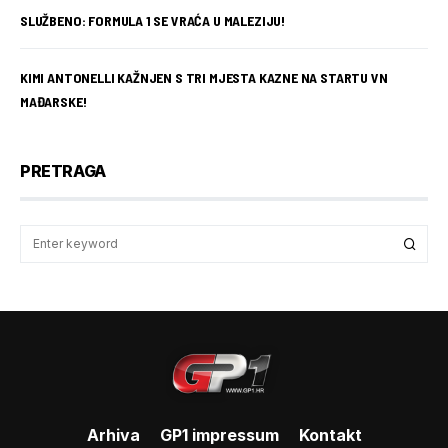
SLUŽBENO: FORMULA 1 SE VRAĆA U MALEZIJU!
KIMI ANTONELLI KAŽNJEN S TRI MJESTA KAZNE NA STARTU VN
MAĐARSKE!
PRETRAGA
Arhiva
GP1 impressum
Kontakt