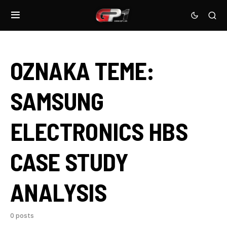
OZNAKA TEME:
SAMSUNG
ELECTRONICS HBS
CASE STUDY
ANALYSIS
0 posts