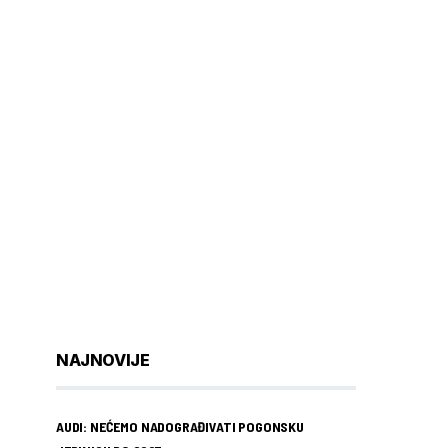
NAJNOVIJE
AUDI: NEĆEMO NADOGRAĐIVATI POGONSKU