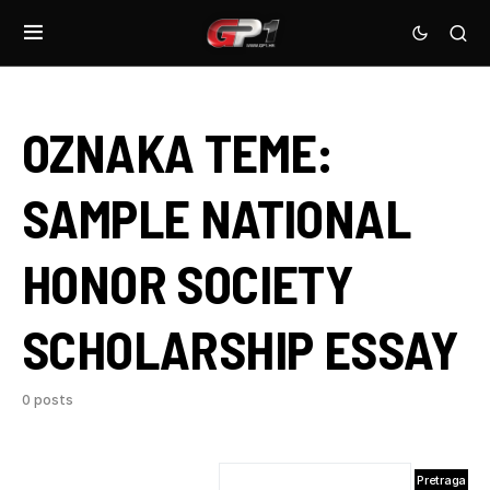
OZNAKA TEME:
SAMPLE NATIONAL
HONOR SOCIETY
SCHOLARSHIP ESSAY
0 posts