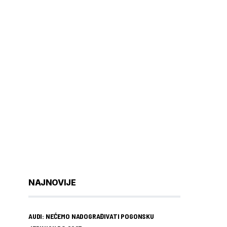
NAJNOVIJE
AUDI: NEĆEMO NADOGRAĐIVATI POGONSKU