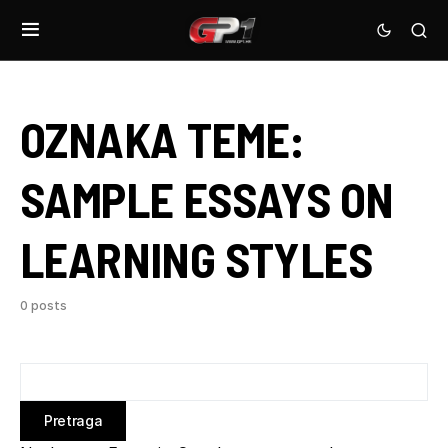
OZNAKA TEME:
SAMPLE ESSAYS ON
LEARNING STYLES
0 posts