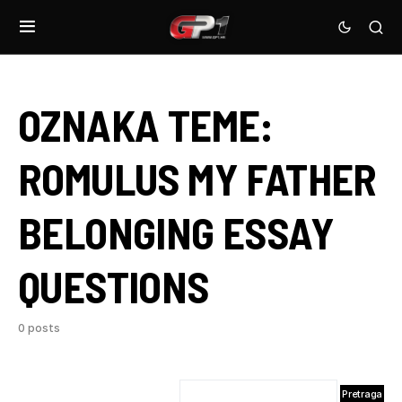
OZNAKA TEME:
ROMULUS MY FATHER
BELONGING ESSAY
QUESTIONS
0 posts