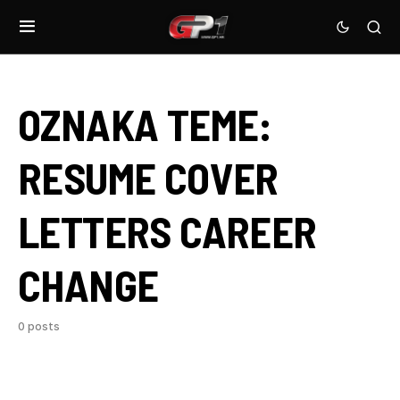
OZNAKA TEME:
RESUME COVER
LETTERS CAREER
CHANGE
0 posts