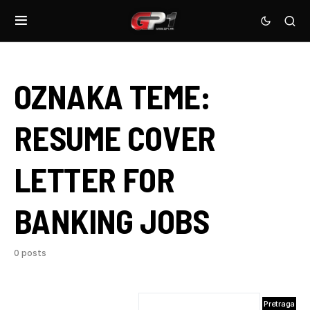
OZNAKA TEME:
RESUME COVER
LETTER FOR
BANKING JOBS
0 posts