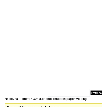
Naslovna
›
Forumi
›
Oznake teme: research paper welding